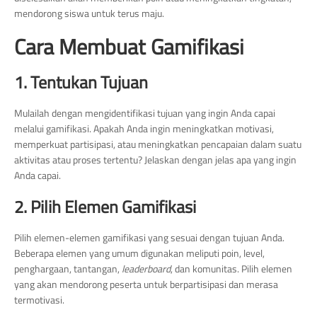
mendorong siswa untuk terus maju.
Cara Membuat Gamifikasi
1. Tentukan Tujuan
Mulailah dengan mengidentifikasi tujuan yang ingin Anda capai
melalui gamifikasi. Apakah Anda ingin meningkatkan motivasi,
memperkuat partisipasi, atau meningkatkan pencapaian dalam suatu
aktivitas atau proses tertentu? Jelaskan dengan jelas apa yang ingin
Anda capai.
2. Pilih Elemen Gamifikasi
Pilih elemen-elemen gamifikasi yang sesuai dengan tujuan Anda.
Beberapa elemen yang umum digunakan meliputi poin, level,
penghargaan, tantangan,
leaderboard
, dan komunitas. Pilih elemen
yang akan mendorong peserta untuk berpartisipasi dan merasa
termotivasi.