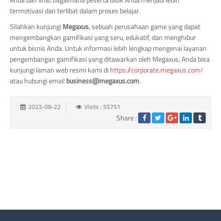
termotivasi dan terlibat dalam proses belajar.
Silahkan kunjungi
Megaxus
, sebuah perusahaan game yang dapat
mengembangkan gamifikasi yang seru, edukatif, dan menghibur
untuk bisnis Anda. Untuk informasi lebih lengkap mengenai layanan
pengembangan gamifikasi yang ditawarkan oleh Megaxus, Anda bisa
kunjungi laman web resmi kami di
https://corporate.megaxus.com/
atau hubungi email
business@megaxus.com
.
2023-08-22
Visits : 55751
Share :