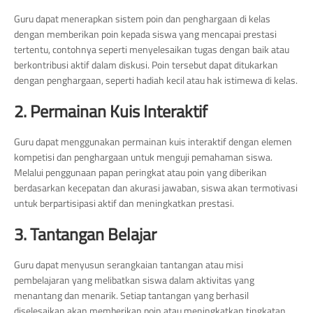
Guru dapat menerapkan sistem poin dan penghargaan di kelas
dengan memberikan poin kepada siswa yang mencapai prestasi
tertentu, contohnya seperti menyelesaikan tugas dengan baik atau
berkontribusi aktif dalam diskusi. Poin tersebut dapat ditukarkan
dengan penghargaan, seperti hadiah kecil atau hak istimewa di kelas.
2. Permainan Kuis Interaktif
Guru dapat menggunakan permainan kuis interaktif dengan elemen
kompetisi dan penghargaan untuk menguji pemahaman siswa.
Melalui penggunaan papan peringkat atau poin yang diberikan
berdasarkan kecepatan dan akurasi jawaban, siswa akan termotivasi
untuk berpartisipasi aktif dan meningkatkan prestasi.
3. Tantangan Belajar
Guru dapat menyusun serangkaian tantangan atau misi
pembelajaran yang melibatkan siswa dalam aktivitas yang
menantang dan menarik. Setiap tantangan yang berhasil
diselesaikan akan memberikan poin atau meningkatkan tingkatan,