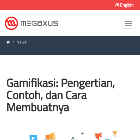
English
News
Gamifikasi: Pengertian,
Contoh, dan Cara
Membuatnya